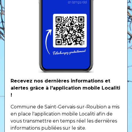
Recevez nos dernières informations et
alertes grâce à l'application mobile Localiti
!
Commune de Saint-Gervais-sur-Roubion a mis
en place l'application mobile Localiti afin de
vous transmettre en temps réel les dernières
informations publiées sur le site.