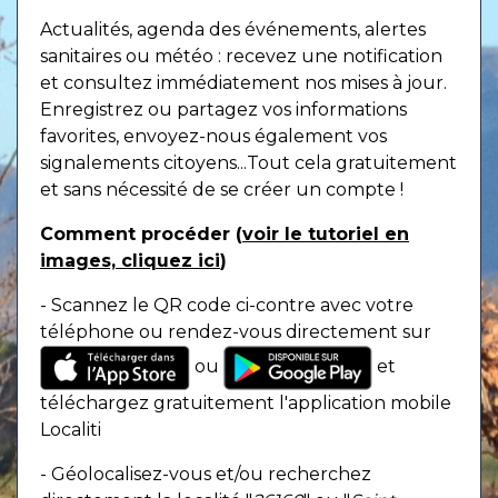
Actualités, agenda des événements, alertes
sanitaires ou météo : recevez une notification
et consultez immédiatement nos mises à jour.
Enregistrez ou partagez vos informations
favorites, envoyez-nous également vos
signalements citoyens...Tout cela gratuitement
et sans nécessité de se créer un compte !
Comment procéder (
voir le tutoriel en
images, cliquez ici
)
- Scannez le QR code ci-contre avec votre
téléphone ou rendez-vous directement sur
ou
et
téléchargez gratuitement l'application mobile
Localiti
- Géolocalisez-vous et/ou recherchez