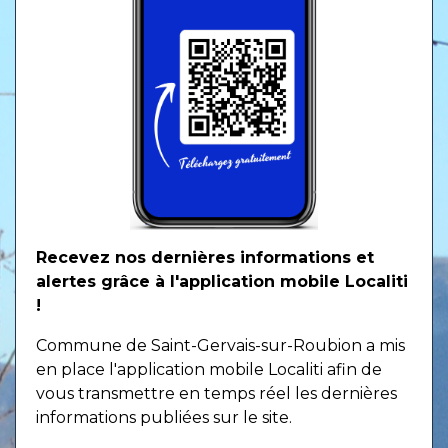
Recevez nos dernières informations et
alertes grâce à l'application mobile Localiti
!
Commune de Saint-Gervais-sur-Roubion a mis
en place l'application mobile Localiti afin de
vous transmettre en temps réel les dernières
informations publiées sur le site.