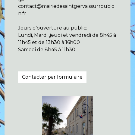
contact@mairiedesaintgervaissurroubio
n.fr
Jours d'ouverture au public:
Lundi, Mardi ,jeudi et vendredi de 8h45 à
11h45 et de 13h30 à 16h00
Samedi de 8h45 à 11h30
Contacter par formulaire