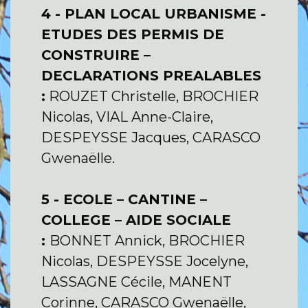
4 - PLAN LOCAL URBANISME -
ETUDES DES PERMIS DE
CONSTRUIRE –
DECLARATIONS PREALABLES
:
ROUZET Christelle, BROCHIER
Nicolas, VIAL Anne-Claire,
DESPEYSSE Jacques, CARASCO
Gwenaëlle.
5 - ECOLE – CANTINE –
COLLEGE – AIDE SOCIALE
:
BONNET Annick, BROCHIER
Nicolas, DESPEYSSE Jocelyne,
LASSAGNE Cécile, MANENT
Corinne, CARASCO Gwenaëlle,