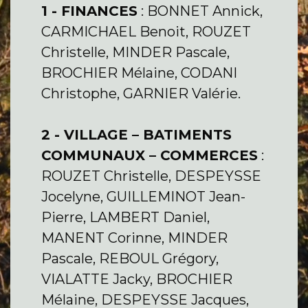
1 - FINANCES
: BONNET Annick,
CARMICHAEL Benoit, ROUZET
Christelle, MINDER Pascale,
BROCHIER Mélaine, CODANI
Christophe, GARNIER Valérie.
2 - VILLAGE – BATIMENTS
COMMUNAUX – COMMERCES
:
ROUZET Christelle, DESPEYSSE
Jocelyne, GUILLEMINOT Jean-
Pierre, LAMBERT Daniel,
MANENT Corinne, MINDER
Pascale, REBOUL Grégory,
VIALATTE Jacky, BROCHIER
Mélaine, DESPEYSSE Jacques,