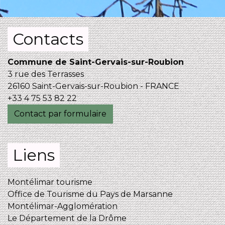
Contacts
Commune de Saint-Gervais-sur-Roubion
3 rue des Terrasses
26160 Saint-Gervais-sur-Roubion - FRANCE
+33 4 75 53 82 22
Contact par formulaire
Liens
Montélimar tourisme
Office de Tourisme du Pays de Marsanne
Montélimar-Agglomération
Le Département de la Drôme