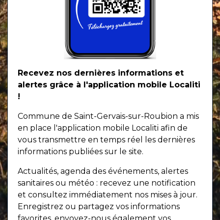
Recevez nos dernières informations et
alertes grâce à l'application mobile Localiti
!
Commune de Saint-Gervais-sur-Roubion a mis
en place l'application mobile Localiti afin de
vous transmettre en temps réel les dernières
informations publiées sur le site.
Actualités, agenda des événements, alertes
sanitaires ou météo : recevez une notification
et consultez immédiatement nos mises à jour.
Enregistrez ou partagez vos informations
favorites, envoyez-nous également vos