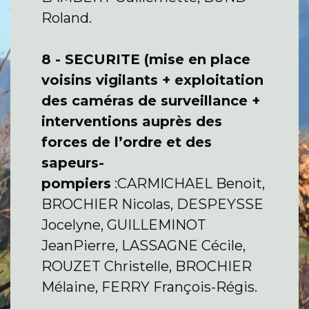
Roland.
8 - SECURITE (mise en place
voisins vigilants + exploitation
des caméras de surveillance +
interventions auprès des
forces de l’ordre et des
sapeurs-
pompiers
:CARMICHAEL Benoit,
BROCHIER Nicolas, DESPEYSSE
Jocelyne, GUILLEMINOT
JeanPierre, LASSAGNE Cécile,
ROUZET Christelle, BROCHIER
Mélaine, FERRY François-Régis.