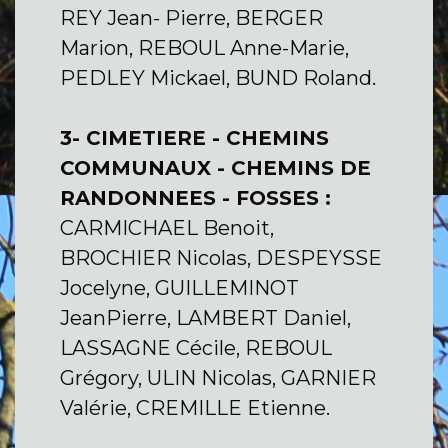
REY Jean- Pierre, BERGER
Marion, REBOUL Anne-Marie,
PEDLEY Mickael, BUND Roland.
3- CIMETIERE - CHEMINS
COMMUNAUX - CHEMINS DE
RANDONNEES - FOSSES :
CARMICHAEL Benoit,
BROCHIER Nicolas, DESPEYSSE
Jocelyne, GUILLEMINOT
JeanPierre, LAMBERT Daniel,
LASSAGNE Cécile, REBOUL
Grégory, ULIN Nicolas, GARNIER
Valérie, CREMILLE Etienne.