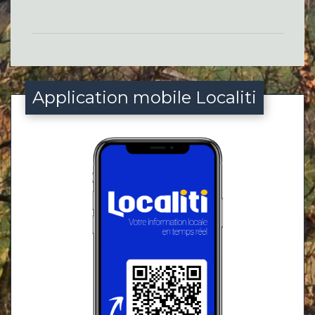
Application mobile Localiti