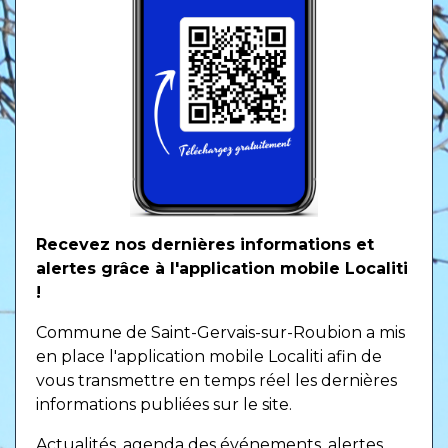
Recevez nos dernières informations et
alertes grâce à l'application mobile Localiti
!
Commune de Saint-Gervais-sur-Roubion a mis
en place l'application mobile Localiti afin de
vous transmettre en temps réel les dernières
informations publiées sur le site.
Actualités, agenda des événements, alertes