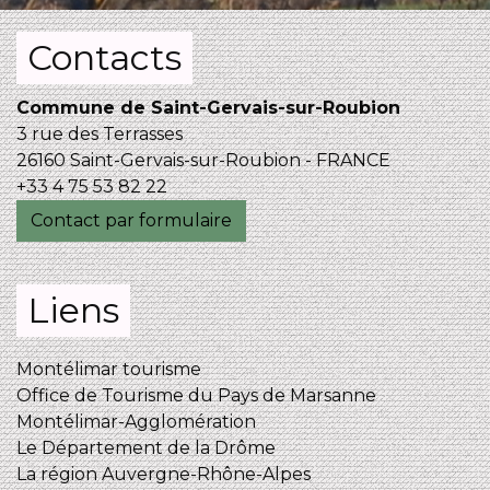
Contacts
Commune de Saint-Gervais-sur-Roubion
3 rue des Terrasses
26160 Saint-Gervais-sur-Roubion - FRANCE
+33 4 75 53 82 22
Contact par formulaire
Liens
Montélimar tourisme
Office de Tourisme du Pays de Marsanne
Montélimar-Agglomération
Le Département de la Drôme
La région Auvergne-Rhône-Alpes