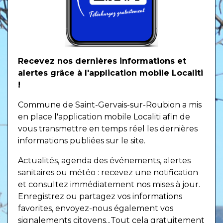
Recevez nos dernières informations et
alertes grâce à l'application mobile Localiti
!
Commune de Saint-Gervais-sur-Roubion a mis
en place l'application mobile Localiti afin de
vous transmettre en temps réel les dernières
informations publiées sur le site.
Actualités, agenda des événements, alertes
sanitaires ou météo : recevez une notification
et consultez immédiatement nos mises à jour.
Enregistrez ou partagez vos informations
favorites, envoyez-nous également vos
signalements citoyens...Tout cela gratuitement