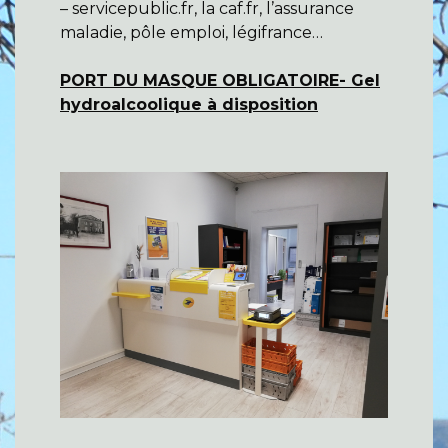
– servicepublic.fr, la caf.fr, l’assurance
maladie, pôle emploi, légifrance…
PORT DU MASQUE OBLIGATOIRE- Gel
hydroalcoolique à disposition