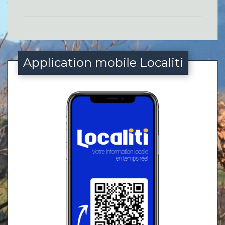
Application mobile Localiti