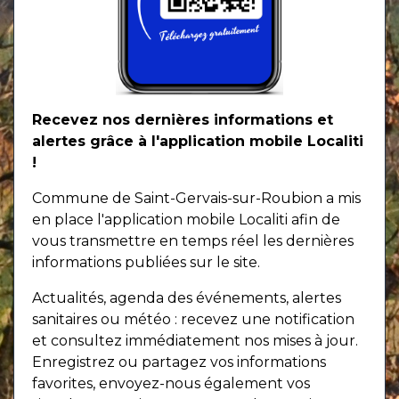
Recevez nos dernières informations et
alertes grâce à l'application mobile Localiti
!
Commune de Saint-Gervais-sur-Roubion a mis
en place l'application mobile Localiti afin de
vous transmettre en temps réel les dernières
informations publiées sur le site.
Actualités, agenda des événements, alertes
sanitaires ou météo : recevez une notification
et consultez immédiatement nos mises à jour.
Enregistrez ou partagez vos informations
favorites, envoyez-nous également vos